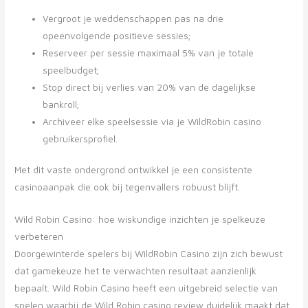
Vergroot je weddenschappen pas na drie
opeenvolgende positieve sessies;
Reserveer per sessie maximaal 5% van je totale
speelbudget;
Stop direct bij verlies van 20% van de dagelijkse
bankroll;
Archiveer elke speelsessie via je WildRobin casino
gebruikersprofiel.
Met dit vaste ondergrond ontwikkel je een consistente
casinoaanpak die ook bij tegenvallers robuust blijft.
Wild Robin Casino: hoe wiskundige inzichten je spelkeuze
verbeteren
Doorgewinterde spelers bij WildRobin Casino zijn zich bewust
dat gamekeuze het te verwachten resultaat aanzienlijk
bepaalt. Wild Robin Casino heeft een uitgebreid selectie van
spelen waarbij de Wild Robin casino review duidelijk maakt dat