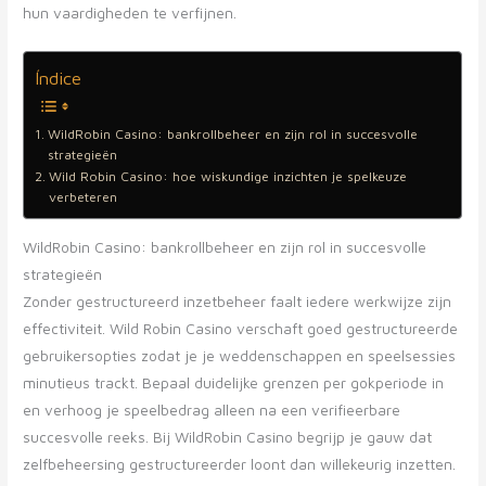
hun vaardigheden te verfijnen.
Índice
WildRobin Casino: bankrollbeheer en zijn rol in succesvolle
strategieën
Wild Robin Casino: hoe wiskundige inzichten je spelkeuze
verbeteren
WildRobin Casino: bankrollbeheer en zijn rol in succesvolle
strategieën
Zonder gestructureerd inzetbeheer faalt iedere werkwijze zijn
effectiviteit. Wild Robin Casino verschaft goed gestructureerde
gebruikersopties zodat je je weddenschappen en speelsessies
minutieus trackt. Bepaal duidelijke grenzen per gokperiode in
en verhoog je speelbedrag alleen na een verifieerbare
succesvolle reeks. Bij WildRobin Casino begrijp je gauw dat
zelfbeheersing gestructureerder loont dan willekeurig inzetten.