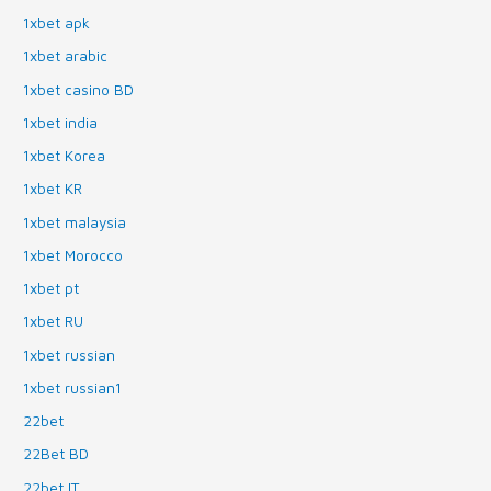
o
1xbet apk
r
1xbet arabic
:
1xbet casino BD
1xbet india
1xbet Korea
1xbet KR
1xbet malaysia
1xbet Morocco
1xbet pt
1xbet RU
1xbet russian
1xbet russian1
22bet
22Bet BD
22bet IT