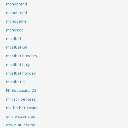
monobrand
monobrend
monogame
monoslot
mostbet
mostbet GR
mostbet hungary
mostbet italy
mostbet norway
mostbet tr
Mr Bet casino DE
mr jack bet brazil
mx-bbrbet-casino
online casino au
ozwin au casino