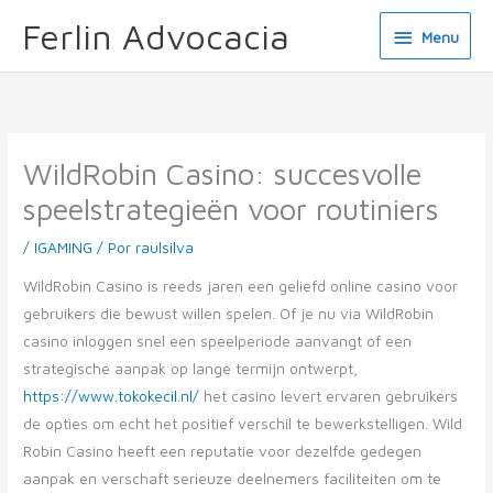
Ir
Menu
Ferlin Advocacia
Menu
para
o
conteúdo
WildRobin Casino: succesvolle
speelstrategieën voor routiniers
/
IGAMING
/ Por
raulsilva
WildRobin Casino is reeds jaren een geliefd online casino voor
gebruikers die bewust willen spelen. Of je nu via WildRobin
casino inloggen snel een speelperiode aanvangt of een
strategische aanpak op lange termijn ontwerpt,
https://www.tokokecil.nl/
het casino levert ervaren gebruikers
de opties om echt het positief verschil te bewerkstelligen. Wild
Robin Casino heeft een reputatie voor dezelfde gedegen
aanpak en verschaft serieuze deelnemers faciliteiten om te