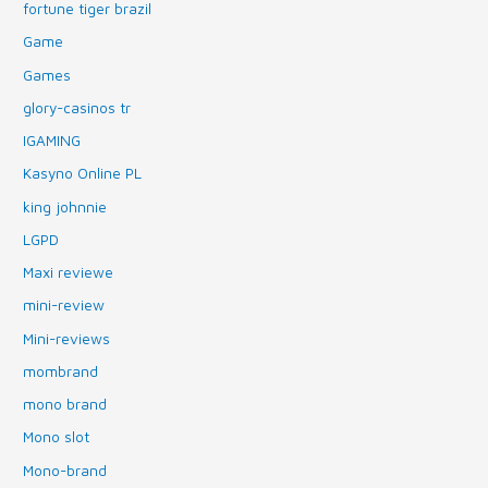
fortune tiger brazil
Game
Games
glory-casinos tr
IGAMING
Kasyno Online PL
king johnnie
LGPD
Maxi reviewe
mini-review
Mini-reviews
mombrand
mono brand
Mono slot
Mono-brand