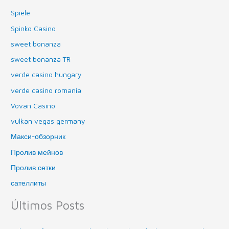
Spiele
Spinko Casino
sweet bonanza
sweet bonanza TR
verde casino hungary
verde casino romania
Vovan Casino
vulkan vegas germany
Макси-обзорник
Пролив мейнов
Пролив сетки
сателлиты
Últimos Posts