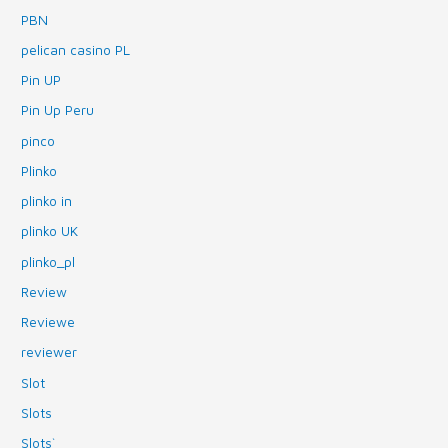
PBN
pelican casino PL
Pin UP
Pin Up Peru
pinco
Plinko
plinko in
plinko UK
plinko_pl
Review
Reviewe
reviewer
Slot
Slots
Slots`