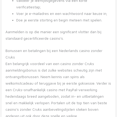
Valideer je leeftijdsgegevens via een korte
verificatiestap;
Voer je e-mailadres en een wachtwoord naar keuze in;
Doe je eerste storting en begin meteen met spelen.
Aanmelden is op die manier een significant vlotter dan bij
standaard gecertificeerde casino’s.
Bonussen en betalingen bij een Nederlands casino zonder
Cruks
Een belangrijk voordeel van een casino zonder Cruks
aanmeldingsbonus is dat zulke websites scheutig zijn met
ontvangstbonussen. Neem kennis van spins als
welkomstcadeau of teruggave bij je eerste goksessie. Verder is
een Cruks-onafhankelijk casino met PayPal-verwerking
hedendaags breed aangeboden, zodat in- en uitbetalingen
snel en makkelijk verlopen. Portalen uit de top tien van beste
casino’s zonder Cruks aanbevelingslijsten steken boven
anderen uit ook door deze snelle en veilige