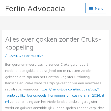
Ir
Menu
Ferlin Advocacia
Menu
para
o
conteúdo
Alles over gokken zonder Cruks-
koppeling
/
IGAMING
/ Por
raulsilva
Een gerenommeerd casino zonder Cruks garandeert
Nederlandse gokkers de vrijheid om te inzetten zonder
gekoppeld te zijn aan het Centraal Register Uitsluiting
Kansspelen. Zulke websites zijn gevestigd via een overzeese
registratie, waardoor
https://hello-jobs.com/includes/pgs/?
_onduidelijke_bonusregels_herkennen_bij_casino_s_in_2026.ht
ml
zonder binding aan het Nederlandse uitsluitingsregister
werkt en gokkers onmiddellijk kunnen spelen zonder verplichte