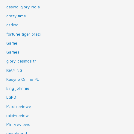
casino-glory india
crazy time
csdino
fortune tiger brazil
Game
Games
glory-casinos tr
IGAMING
Kasyno Online PL
king johnnie
LGPD
Maxi reviewe
mini-review
Mini-reviews
mombrand