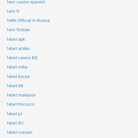
1win casino spanish
s
a
1win fr
r
1WIN Official In Russia
p
1win Turkiye
o
1xbet apk
r
1xbet arabic
:
1xbet casino BD
1xbet india
1xbet Korea
1xbet KR
1xbet malaysia
1xbet Morocco
1xbet pt
1xbet RU
1xbet russian