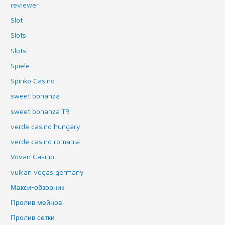
reviewer
Slot
Slots
Slots`
Spiele
Spinko Casino
sweet bonanza
sweet bonanza TR
verde casino hungary
verde casino romania
Vovan Casino
vulkan vegas germany
Макси-обзорник
Пролив мейнов
Пролив сетки