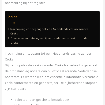
aanmelding bij het register.
Índice
Inschrijving en toegang tot een Nederlands casino zonder
Cruks
Bonussen en betalingen bij een Nederlands casino zonder
Cruks
Inschrijving en toegang tot een Nederlands casino zonder
Cruks
Bij het populairste casino zonder Cruks Nederland is geregeld
de profielaanleg anders dan bij officieel erkende Nederlandse
operators. Er wordt alleen om essentiële informatie verzameld
zoals contactadres en geboortejaar. De bijbehorende stappen
zijn standaard:
Selecteer een geschikte betaaloptie;