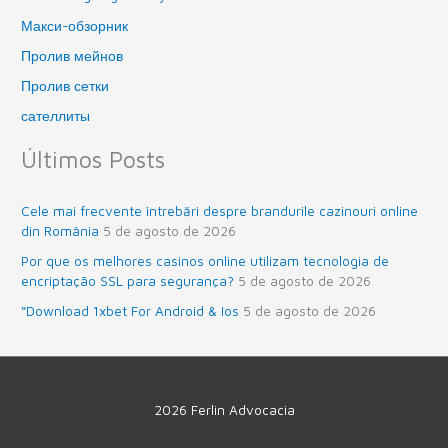
Макси-обзорник
Пролив мейнов
Пролив сетки
сателлиты
Últimos Posts
Cele mai frecvente întrebări despre brandurile cazinouri online
din România
5 de agosto de 2026
Por que os melhores casinos online utilizam tecnologia de
encriptação SSL para segurança?
5 de agosto de 2026
“Download 1xbet For Android & Ios
5 de agosto de 2026
2026
Ferlin Advocacia