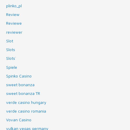
plinko_pl
Review
Reviewe
reviewer
Slot
Slots
Slots`
Spiele
Spinko Casino
sweet bonanza
sweet bonanza TR
verde casino hungary
verde casino romania
Vovan Casino
vulkan vegas germany