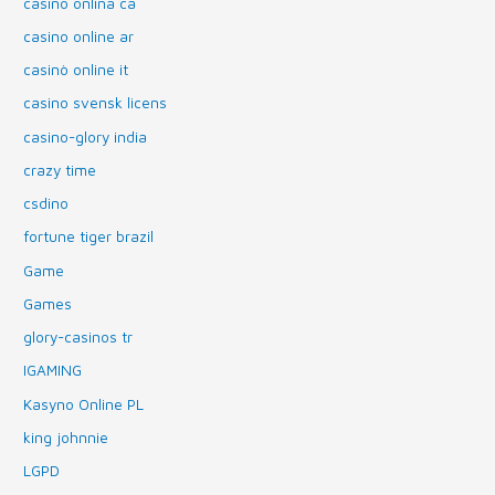
casino onlina ca
casino online ar
casinò online it
casino svensk licens
casino-glory india
crazy time
csdino
fortune tiger brazil
Game
Games
glory-casinos tr
IGAMING
Kasyno Online PL
king johnnie
LGPD