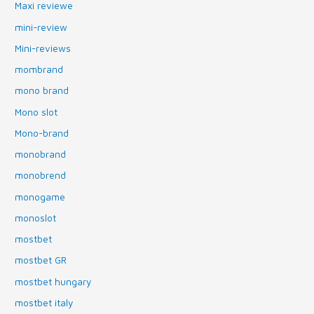
Maxi reviewe
mini-review
Mini-reviews
mombrand
mono brand
Mono slot
Mono-brand
monobrand
monobrend
monogame
monoslot
mostbet
mostbet GR
mostbet hungary
mostbet italy