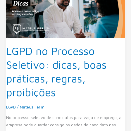
regras,
proibições
LGPD no Processo
Seletivo: dicas, boas
práticas, regras,
proibições
LGPD
/
Mateus Ferlin
No processo seletivo de candidatos para vaga de emprego, a
empresa pode guardar consigo os dados do candidato não