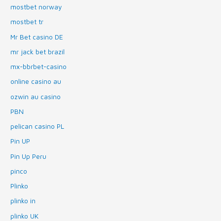
mostbet norway
mostbet tr
Mr Bet casino DE
mr jack bet brazil
mx-bbrbet-casino
online casino au
ozwin au casino
PBN
pelican casino PL
Pin UP
Pin Up Peru
pinco
Plinko
plinko in
plinko UK