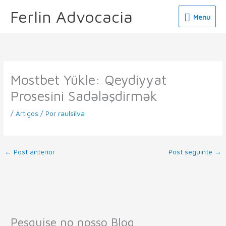
Ir
Menu
Ferlin Advocacia
Menu
para
o
conteúdo
Mostbet Yükle: Qeydiyyat
Prosesini Sadələşdirmək
/
Artigos
/ Por
raulsilva
←
Post anterior
Post seguinte
→
Pesquise no nosso Blog