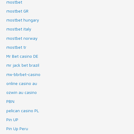
mostbet
mostbet GR
mostbet hungary
mostbet italy
mostbet norway
mostbet tr
Mr Bet casino DE
mr jack bet brazil
mx-bbrbet-casino
online casino au
ozwin au casino
PBN
pelican casino PL
Pin UP
Pin Up Peru