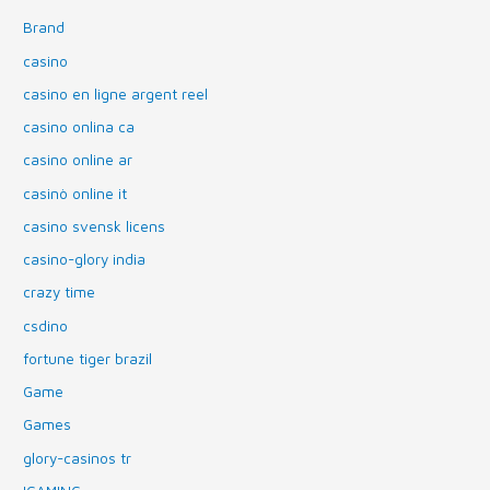
Brand
casino
casino en ligne argent reel
casino onlina ca
casino online ar
casinò online it
casino svensk licens
casino-glory india
crazy time
csdino
fortune tiger brazil
Game
Games
glory-casinos tr