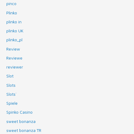
pinco
Plinko
plinko in
plinko UK
plinko_pl
Review
Reviewe
reviewer
Slot
Slots
Slots`
Spiele
Spinko Casino
sweet bonanza
sweet bonanza TR