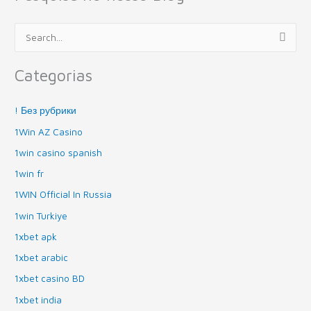
P
e
Categorias
s
q
! Без рубрики
u
1Win AZ Casino
i
1win casino spanish
s
a
1win fr
r
1WIN Official In Russia
p
1win Turkiye
o
1xbet apk
r
1xbet arabic
:
1xbet casino BD
1xbet india