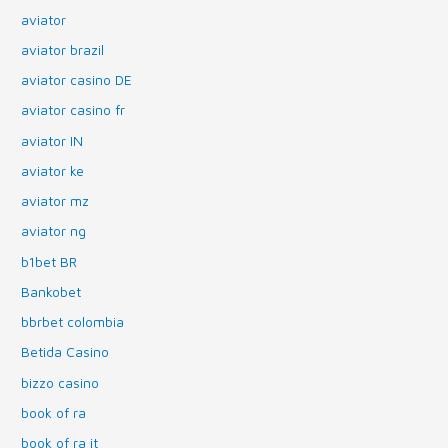
aviator
aviator brazil
aviator casino DE
aviator casino fr
aviator IN
aviator ke
aviator mz
aviator ng
b1bet BR
Bankobet
bbrbet colombia
Betida Casino
bizzo casino
book of ra
book of ra it