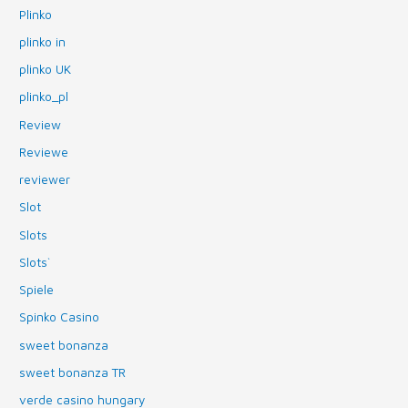
Plinko
plinko in
plinko UK
plinko_pl
Review
Reviewe
reviewer
Slot
Slots
Slots`
Spiele
Spinko Casino
sweet bonanza
sweet bonanza TR
verde casino hungary