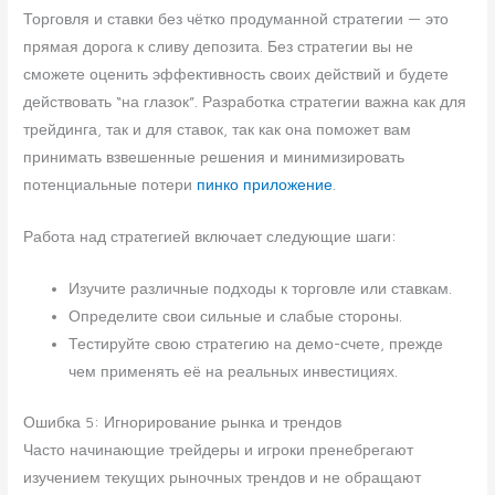
Торговля и ставки без чётко продуманной стратегии — это
прямая дорога к сливу депозита. Без стратегии вы не
сможете оценить эффективность своих действий и будете
действовать “на глазок”. Разработка стратегии важна как для
трейдинга, так и для ставок, так как она поможет вам
принимать взвешенные решения и минимизировать
потенциальные потери
пинко приложение
.
Работа над стратегией включает следующие шаги:
Изучите различные подходы к торговле или ставкам.
Определите свои сильные и слабые стороны.
Тестируйте свою стратегию на демо-счете, прежде
чем применять её на реальных инвестициях.
Ошибка 5: Игнорирование рынка и трендов
Часто начинающие трейдеры и игроки пренебрегают
изучением текущих рыночных трендов и не обращают