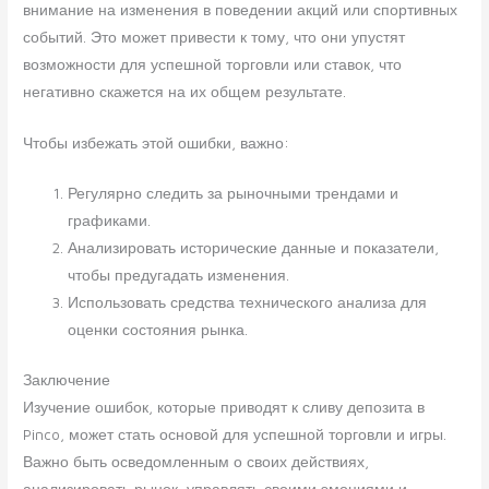
внимание на изменения в поведении акций или спортивных
событий. Это может привести к тому, что они упустят
возможности для успешной торговли или ставок, что
негативно скажется на их общем результате.
Чтобы избежать этой ошибки, важно:
Регулярно следить за рыночными трендами и
графиками.
Анализировать исторические данные и показатели,
чтобы предугадать изменения.
Использовать средства технического анализа для
оценки состояния рынка.
Заключение
Изучение ошибок, которые приводят к сливу депозита в
Pinco, может стать основой для успешной торговли и игры.
Важно быть осведомленным о своих действиях,