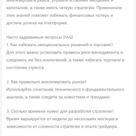
анализировать рынок, управлять своими эмоциями и
капиталом, а также иметь четкую стратегию. Применение
этих знаний поможет избежать финансовых потерь и
достичь успеха на платформе.
Часто задаваемые вопросы (FAQ)
1. Как избежать эмоциональных решений в торговле?
Для этого важно установить правила риск-менеджмента и
следовать им без исключений, а также избегать торговли в
состоянии стресса.
2. Как правильно анализировать рынок?
Используйте сочетание технического и фундаментального
анализа, а также следите за новостями и трендами.
3. Сколько времени нужно для разработки стратегии?
Время варьируется от недели до нескольких месяцев в
зависимости от сложности стратегии и опыта трейдера.