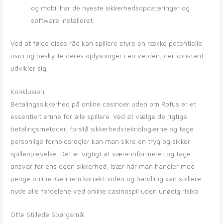
og mobil har de nyeste sikkerhedsopdateringer og
software installeret.
Ved at følge disse råd kan spillere styre en række potentielle
risici og beskytte deres oplysninger i en verden, der konstant
udvikler sig.
Konklusion
Betalingssikkerhed på online casinoer uden om Rofus er et
essentielt emne for alle spillere. Ved at vælge de rigtige
betalingsmetoder, forstå sikkerhedsteknologierne og tage
personlige forholdsregler kan man sikre en tryg og sikker
spilleoplevelse. Det er vigtigt at være informeret og tage
ansvar for ens egen sikkerhed, især når man handler med
penge online. Gennem korrekt viden og handling kan spillere
nyde alle fordelene ved online casinospil uden unødig risiko.
Ofte Stillede Spørgsmål