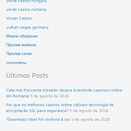
verde casino hungary
verde casino romania
Vovan Casino
vulkan vegas germany
Макси-обзорник
Пролив мейнов
Пролив сетки
сателлиты
Últimos Posts
Cele mai frecvente întrebări despre brandurile cazinouri online
din România
5 de agosto de 2026
Por que os melhores casinos online utilizam tecnologia de
encriptação SSL para segurança?
5 de agosto de 2026
“Download 1xbet For Android & Ios
5 de agosto de 2026