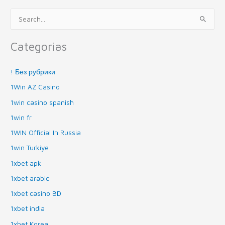
P
e
Categorias
s
q
! Без рубрики
u
1Win AZ Casino
i
1win casino spanish
s
a
1win fr
r
1WIN Official In Russia
p
1win Turkiye
o
1xbet apk
r
1xbet arabic
:
1xbet casino BD
1xbet india
1xbet Korea