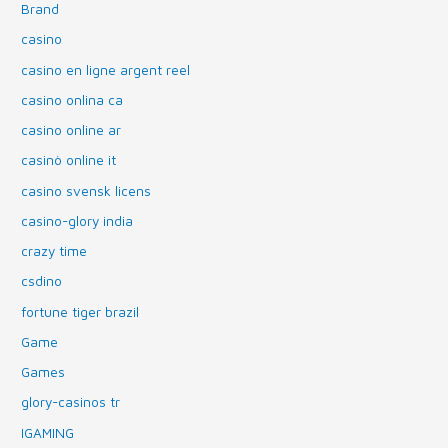
Brand
casino
casino en ligne argent reel
casino onlina ca
casino online ar
casinò online it
casino svensk licens
casino-glory india
crazy time
csdino
fortune tiger brazil
Game
Games
glory-casinos tr
IGAMING