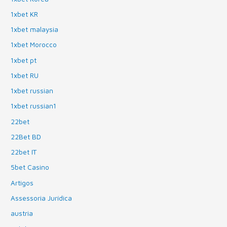
1xbet KR
1xbet malaysia
1xbet Morocco
1xbet pt
1xbet RU
1xbet russian
1xbet russian1
22bet
22Bet BD
22bet IT
5bet Casino
Artigos
Assessoria Jurídica
austria