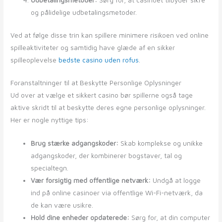
Udbetalingsmetoder:
Sørg for, at casinoet tilbyder sikre
og pålidelige udbetalingsmetoder.
Ved at følge disse trin kan spillere minimere risikoen ved online
spilleaktiviteter og samtidig have glæde af en sikker
spilleoplevelse
bedste casino uden rofus
.
Foranstaltninger til at Beskytte Personlige Oplysninger
Ud over at vælge et sikkert casino bør spillerne også tage
aktive skridt til at beskytte deres egne personlige oplysninger.
Her er nogle nyttige tips:
Brug stærke adgangskoder:
Skab komplekse og unikke
adgangskoder, der kombinerer bogstaver, tal og
specialtegn.
Vær forsigtig med offentlige netværk:
Undgå at logge
ind på online casinoer via offentlige Wi-Fi-netværk, da
de kan være usikre.
Hold dine enheder opdaterede:
Sørg for, at din computer