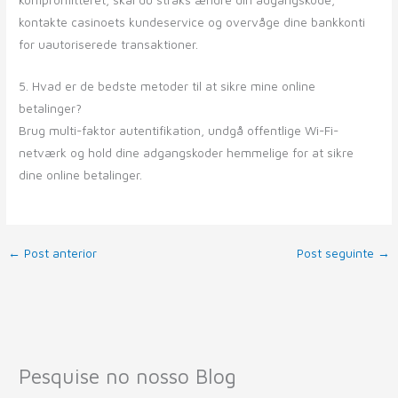
kompromitteret, skal du straks ændre din adgangskode,
kontakte casinoets kundeservice og overvåge dine bankkonti
for uautoriserede transaktioner.
5. Hvad er de bedste metoder til at sikre mine online
betalinger?
Brug multi-faktor autentifikation, undgå offentlige Wi-Fi-
netværk og hold dine adgangskoder hemmelige for at sikre
dine online betalinger.
←
Post anterior
Post seguinte
→
Pesquise no nosso Blog