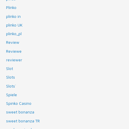
Plinko
plinko in
plinko UK
plinko_pl
Review
Reviewe
reviewer
Slot
Slots
Slots`
Spiele
Spinko Casino
sweet bonanza
sweet bonanza TR