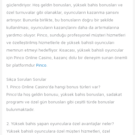
güçlendiriyor. Hoş geldin bonusları, yüksek bahis bonusları ve
özel turnuvalar gibi olanaklar, oyuncuların kazanma şansını
artırıyor. Bununla birlikte, bu bonusların doğru bir şekilde
kullanılması, oyuncuların kazançlarını daha da artırmalarına
yardımcı oluyor. Pinco, sunduğu profesyonel müşteri hizmetleri
ve özelleştirilmiş hizmetlerle de yüksek bahisli oyuncuları
memnun etmeyi hedefliyor. Kısacası, yüksek bahisli oyuncular
için Pinco Online Casino, kazanç dolu bir deneyim sunan önemli
bir platformdur
Pinco
.
Sıkça Sorulan Sorular
1. Pinco Online Casino’da hangi bonus türleri var?
Pinco’da hoş geldin bonusu, yüksek bahis bonusları, sadakat
programı ve özel gün bonusları gibi çeşitli türde bonuslar
bulunmaktadır.
2. Yüksek bahis yapan oyunculara özel avantajlar neler?
Yüksek bahisli oyunculara özel müşteri hizmetleri, özel