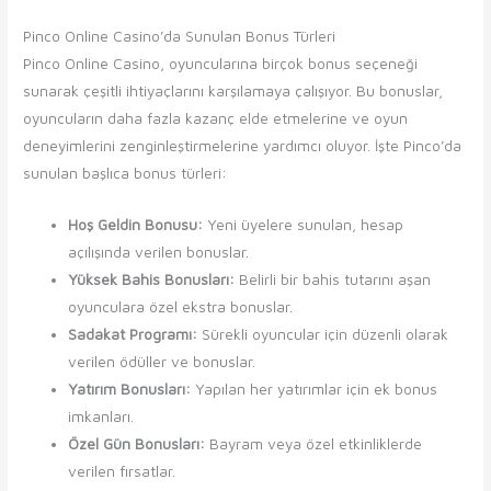
Pinco Online Casino’da Sunulan Bonus Türleri
Pinco Online Casino, oyuncularına birçok bonus seçeneği
sunarak çeşitli ihtiyaçlarını karşılamaya çalışıyor. Bu bonuslar,
oyuncuların daha fazla kazanç elde etmelerine ve oyun
deneyimlerini zenginleştirmelerine yardımcı oluyor. İşte Pinco’da
sunulan başlıca bonus türleri:
Hoş Geldin Bonusu:
Yeni üyelere sunulan, hesap
açılışında verilen bonuslar.
Yüksek Bahis Bonusları:
Belirli bir bahis tutarını aşan
oyunculara özel ekstra bonuslar.
Sadakat Programı:
Sürekli oyuncular için düzenli olarak
verilen ödüller ve bonuslar.
Yatırım Bonusları:
Yapılan her yatırımlar için ek bonus
imkanları.
Özel Gün Bonusları:
Bayram veya özel etkinliklerde
verilen fırsatlar.