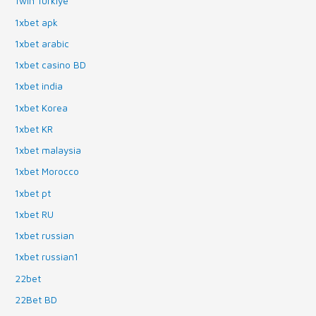
1win Turkiye
o
1xbet apk
r
1xbet arabic
:
1xbet casino BD
1xbet india
1xbet Korea
1xbet KR
1xbet malaysia
1xbet Morocco
1xbet pt
1xbet RU
1xbet russian
1xbet russian1
22bet
22Bet BD