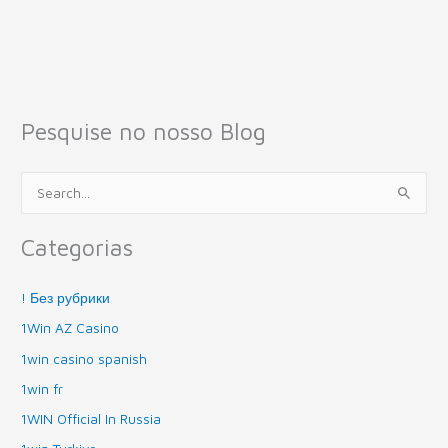
Pesquise no nosso Blog
P
e
Categorias
s
q
! Без рубрики
u
1Win AZ Casino
i
1win casino spanish
s
a
1win fr
r
1WIN Official In Russia
p