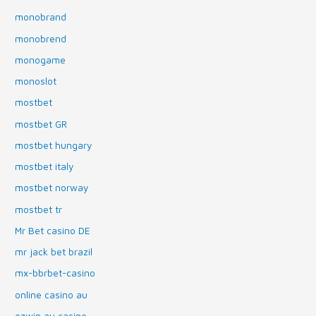
monobrand
monobrend
monogame
monoslot
mostbet
mostbet GR
mostbet hungary
mostbet italy
mostbet norway
mostbet tr
Mr Bet casino DE
mr jack bet brazil
mx-bbrbet-casino
online casino au
ozwin au casino