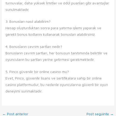
turnuvalar, daha yüksek limitler ve ödül puanları gibi avantajlar
sunulmaktadır.
3. Bonusları nasıl alabilirim?
Hesap oluşturduktan sonra para yatırma işlemi yaparak ve
gerekli bonus kodlarını kullanarak bonusları alabilirsiniz.
4. Bonusların çevrim şartları nedir?
Bonusların çevrim şartları, her bonusun tanıtımında belirtilir ve
oyuncuların bu şartları yerine getirmesi gerekmektedir.
5. Pinco güvenilir bir online casino mu?
Evet, Pinco, güvenilir lisans ve sertifikalara sahip bir online
casino platformudur, bu nedenle oyuncularına güvenli bir oyun
deneyimi sunmaktadır.
←
Post anterior
Post seguinte
→