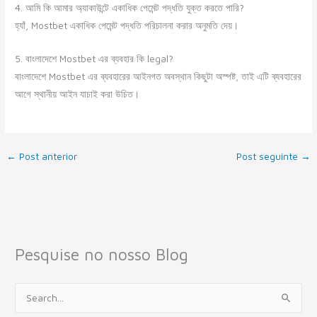
4. আমি কি আমার অ্যাকাউন্টে একাধিক পেমেন্ট পদ্ধতি যুক্ত করতে পারি?
হ্যাঁ, Mostbet একাধিক পেমেন্ট পদ্ধতি পরিচালনা করার অনুমতি দেয়।
5. বাংলাদেশে Mostbet এর ব্যবহার কি legal?
বাংলাদেশে Mostbet এর ব্যবহারের আইনগত অবস্থান কিছুটা অস্পষ্ট, তাই এটি ব্যবহারের
আগে স্থানীয় আইন যাচাই করা উচিত।
←
Post anterior
Post seguinte
→
Pesquise no nosso Blog
P