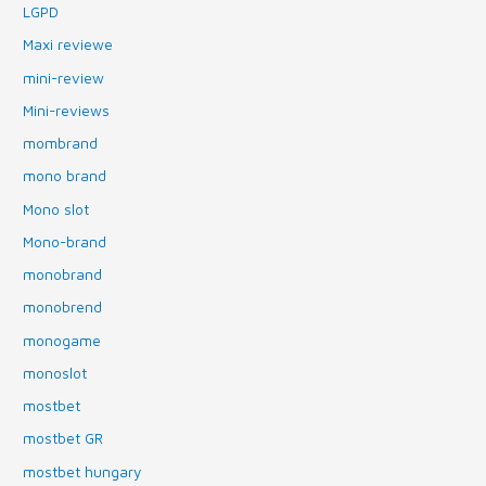
LGPD
Maxi reviewe
mini-review
Mini-reviews
mombrand
mono brand
Mono slot
Mono-brand
monobrand
monobrend
monogame
monoslot
mostbet
mostbet GR
mostbet hungary