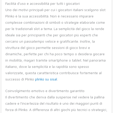
Facilità d’uso e accessibilità per tutti i giocatori
Uno dei motivi principali per cui i giocatori italiani scelgono slot
Plinko è la sua accessibilità. Non è necessario imparare
complesse combinazioni di simboli o strategie elaborate come
per le tradizionali slot a tema. La semplicità del gioco la rende
ideale sia per principianti che per giocatori più esperti che
cercano un passatempo veloce e gratificante. Inoltre, la
struttura del gioco permette sessioni di gioco brevi e
dinamiche, perfette per chi ha poco tempo o desidera giocare
in mobilità, magari tramite smartphone o tablet. Nel panorama
italiano, dove la semplicità e la rapidità sono spesso
valorizzate, questa caratteristica contribuisce fortemente al
successo di Plinko
plinko su sisal
.
Coinvolgimento emotivo e divertimento garantito
Il divertimento che deriva dalla suspense nel vedere la pallina
cadere e l’incertezza del risultato è uno dei maggiori punti di
forza di Plinko. A differenza di altri giochi più tecnici o strategici,