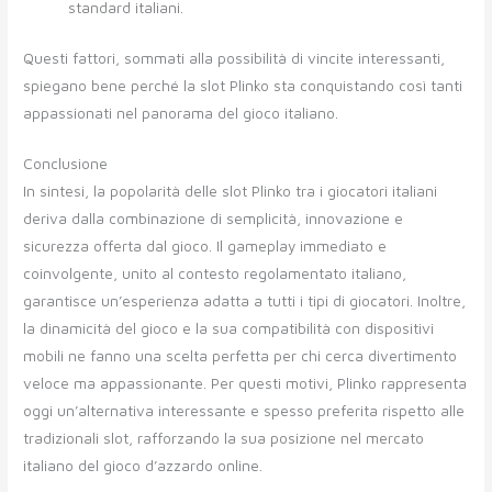
standard italiani.
Questi fattori, sommati alla possibilità di vincite interessanti,
spiegano bene perché la slot Plinko sta conquistando così tanti
appassionati nel panorama del gioco italiano.
Conclusione
In sintesi, la popolarità delle slot Plinko tra i giocatori italiani
deriva dalla combinazione di semplicità, innovazione e
sicurezza offerta dal gioco. Il gameplay immediato e
coinvolgente, unito al contesto regolamentato italiano,
garantisce un’esperienza adatta a tutti i tipi di giocatori. Inoltre,
la dinamicità del gioco e la sua compatibilità con dispositivi
mobili ne fanno una scelta perfetta per chi cerca divertimento
veloce ma appassionante. Per questi motivi, Plinko rappresenta
oggi un’alternativa interessante e spesso preferita rispetto alle
tradizionali slot, rafforzando la sua posizione nel mercato
italiano del gioco d’azzardo online.