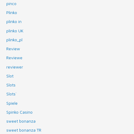
pinco
Plinko
plinko in
plinko UK
plinko_pl
Review
Reviewe
reviewer
Slot
Slots
Slots`
Spiele
Spinko Casino
sweet bonanza
sweet bonanza TR