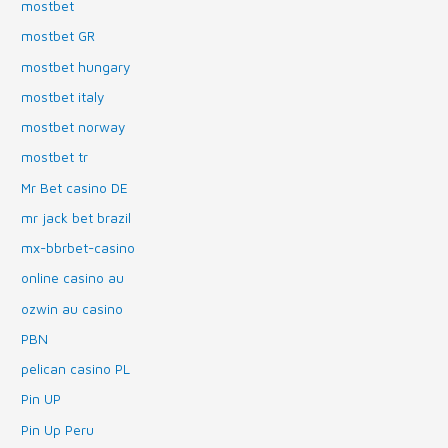
mostbet
mostbet GR
mostbet hungary
mostbet italy
mostbet norway
mostbet tr
Mr Bet casino DE
mr jack bet brazil
mx-bbrbet-casino
online casino au
ozwin au casino
PBN
pelican casino PL
Pin UP
Pin Up Peru