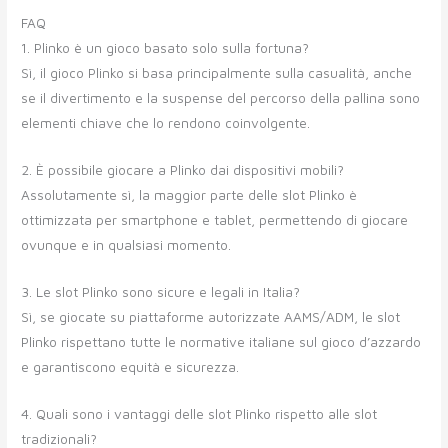
FAQ
1. Plinko è un gioco basato solo sulla fortuna?
Sì, il gioco Plinko si basa principalmente sulla casualità, anche
se il divertimento e la suspense del percorso della pallina sono
elementi chiave che lo rendono coinvolgente.
2. È possibile giocare a Plinko dai dispositivi mobili?
Assolutamente sì, la maggior parte delle slot Plinko è
ottimizzata per smartphone e tablet, permettendo di giocare
ovunque e in qualsiasi momento.
3. Le slot Plinko sono sicure e legali in Italia?
Sì, se giocate su piattaforme autorizzate AAMS/ADM, le slot
Plinko rispettano tutte le normative italiane sul gioco d’azzardo
e garantiscono equità e sicurezza.
4. Quali sono i vantaggi delle slot Plinko rispetto alle slot
tradizionali?