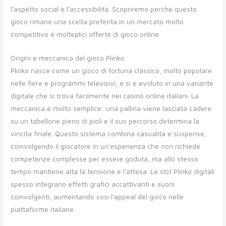
l’aspetto social e l’accessibilità. Scopriremo perché questo
gioco rimane una scelta preferita in un mercato molto
competitivo e molteplici offerte di gioco online.
Origini e meccanica del gioco Plinko
Plinko nasce come un gioco di fortuna classico, molto popolare
nelle fiere e programmi televisivi, e si è evoluto in una variante
digitale che si trova facilmente nei casinò online italiani. La
meccanica è molto semplice: una pallina viene lasciata cadere
su un tabellone pieno di pioli e il suo percorso determina la
vincita finale. Questo sistema combina casualità e suspense,
coinvolgendo il giocatore in un’esperienza che non richiede
competenze complesse per essere goduta, ma allo stesso
tempo mantiene alta la tensione e l’attesa. Le slot Plinko digitali
spesso integrano effetti grafici accattivanti e suoni
coinvolgenti, aumentando così l’appeal del gioco nelle
piattaforme italiane.