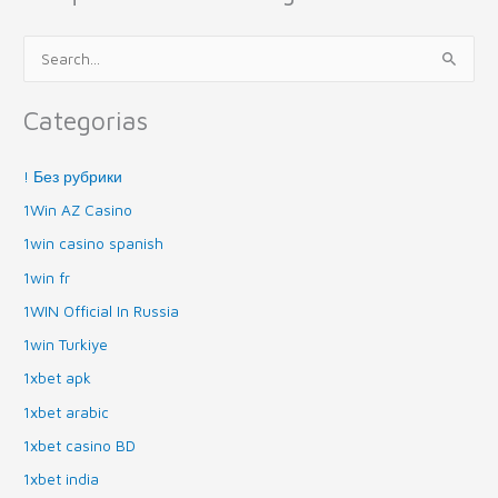
P
e
Categorias
s
q
! Без рубрики
u
1Win AZ Casino
i
1win casino spanish
s
a
1win fr
r
1WIN Official In Russia
p
1win Turkiye
o
1xbet apk
r
1xbet arabic
:
1xbet casino BD
1xbet india