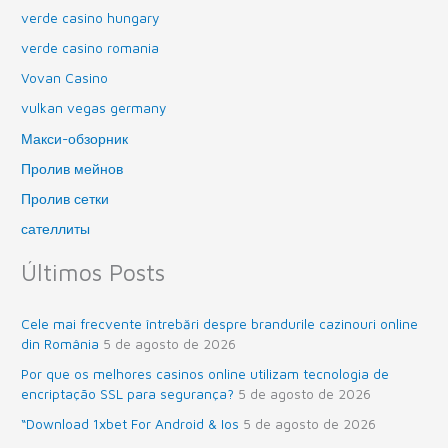
verde casino hungary
verde casino romania
Vovan Casino
vulkan vegas germany
Макси-обзорник
Пролив мейнов
Пролив сетки
сателлиты
Últimos Posts
Cele mai frecvente întrebări despre brandurile cazinouri online
din România
5 de agosto de 2026
Por que os melhores casinos online utilizam tecnologia de
encriptação SSL para segurança?
5 de agosto de 2026
“Download 1xbet For Android & Ios
5 de agosto de 2026