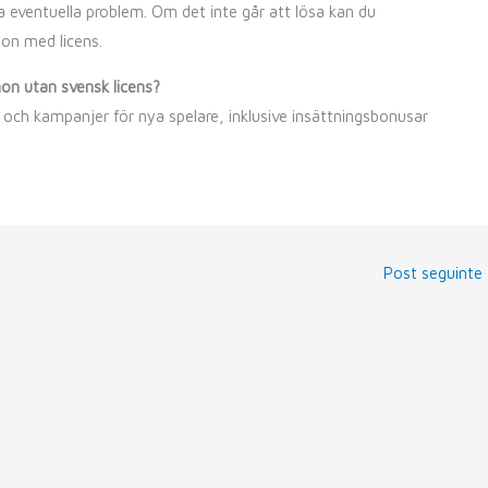
 eventuella problem. Om det inte går att lösa kan du
on med licens.
non utan svensk licens?
och kampanjer för nya spelare, inklusive insättningsbonusar
Post seguinte