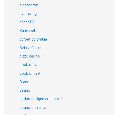
aviator mz
aviator ng
b1bet BR
Bankobet
bbrbet colombia
Betida Casino
bizzo casino
book of ra
book of ra it
Brand
casino
casino en ligne argent reel
casino onlina ca