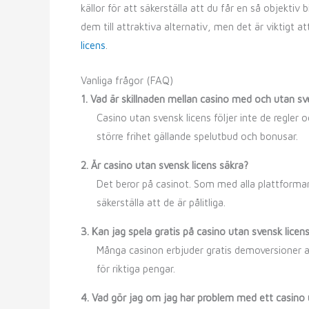
källor för att säkerställa att du får en så objekti
dem till attraktiva alternativ, men det är viktigt a
licens
.
Vanliga frågor (FAQ)
1. Vad är skillnaden mellan casino med och utan sv
Casino utan svensk licens följer inte de regler 
större frihet gällande spelutbud och bonusar.
2. Är casino utan svensk licens säkra?
Det beror på casinot. Som med alla plattformar, 
säkerställa att de är pålitliga.
3. Kan jag spela gratis på casino utan svensk licen
Många casinon erbjuder gratis demoversioner av 
för riktiga pengar.
4. Vad gör jag om jag har problem med ett casino 