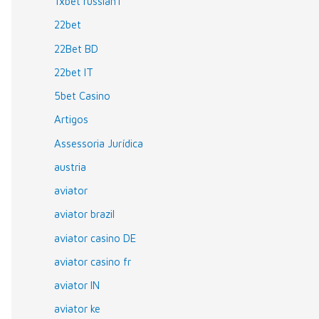
1xbet russian1
22bet
22Bet BD
22bet IT
5bet Casino
Artigos
Assessoria Jurídica
austria
aviator
aviator brazil
aviator casino DE
aviator casino fr
aviator IN
aviator ke