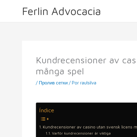
Ir
Ferlin Advocacia
para
o
conteúdo
Kundrecensioner av cas
många spel
/
Пролив сетки
/ Por
raulsilva
Índice
Kundrecensioner av casino utan svensk licens 
Varför kundrecensioner är viktiga