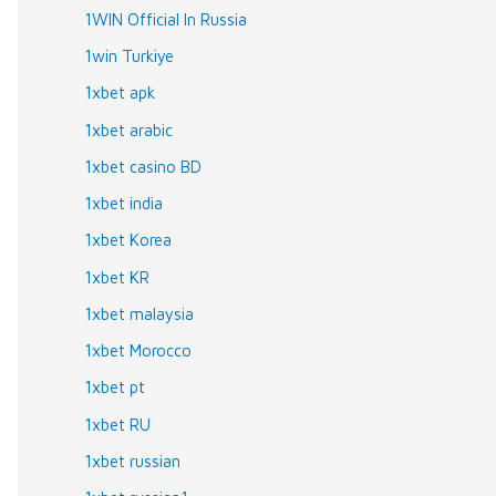
r
1WIN Official In Russia
p
1win Turkiye
o
1xbet apk
r
1xbet arabic
:
1xbet casino BD
1xbet india
1xbet Korea
1xbet KR
1xbet malaysia
1xbet Morocco
1xbet pt
1xbet RU
1xbet russian