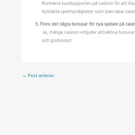
Kontakta kundsupporten på casinot för att lösa
kontakta spelmyndigheter som övervakar casin
5. Finns det några bonusar för nya spelare på casi
Ja, många casinon erbjuder attraktiva bonusar 
och gratissnurr.
←
Post anterior