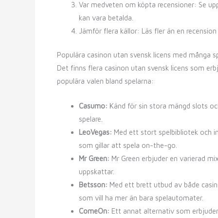
Var medveten om köpta recensioner: Se upp f
kan vara betalda.
Jämför flera källor: Läs fler än en recension
Populära casinon utan svensk licens med många s
Det finns flera casinon utan svensk licens som er
populära valen bland spelarna:
Casumo:
Känd för sin stora mängd slots och
spelare.
LeoVegas:
Med ett stort spelbibliotek och 
som gillar att spela on-the-go.
Mr Green:
Mr Green erbjuder en varierad mi
uppskattar.
Betsson:
Med ett brett utbud av både casin
som vill ha mer än bara spelautomater.
ComeOn:
Ett annat alternativ som erbjuder 