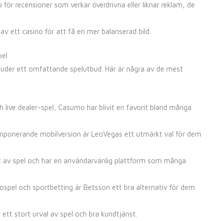
ör recensioner som verkar överdrivna eller liknar reklam, de
 av ett casino för att få en mer balanserad bild.
pel
bjuder ett omfattande spelutbud. Här är några av de mest
 live dealer-spel, Casumo har blivit en favorit bland många
imponerande mobilversion är LeoVegas ett utmärkt val för dem
x av spel och har en användarvänlig plattform som många
ospel och sportbetting är Betsson ett bra alternativ för dem
ett stort urval av spel och bra kundtjänst.