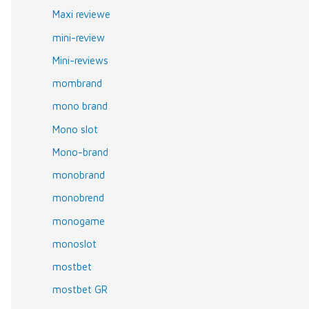
Maxi reviewe
mini-review
Mini-reviews
mombrand
mono brand
Mono slot
Mono-brand
monobrand
monobrend
monogame
monoslot
mostbet
mostbet GR