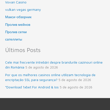
Vovan Casino
vulkan vegas germany
Макси-обзорник
Пролив мейнов
Пролив сетки
сателлиты
Últimos Posts
Cele mai frecvente întrebări despre brandurile cazinouri online
din România
5 de agosto de 2026
Por que os melhores casinos online utilizam tecnologia de
encriptação SSL para segurança?
5 de agosto de 2026
“Download 1xbet For Android & Ios
5 de agosto de 2026