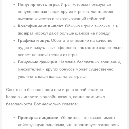
Популярность игры.
Игры, которые пользуются
популярностью среди других игроков, часто имеют
высокое качество и захватывающий геймплей.
Коэффициент выплат.
Обычно игры с высоким RTP
(возврат игроку) дают больше шансов на победу.
Графика и звук.
Обратите внимание на качество
аудио и визуальных эффектов, так как это значительно
влияет на впечатления от игры.
Бонусные функции.
Наличие бесплатных вращений,
множителей и других бонусов может существенно
увеличить ваши шансы на выигрыш.
Советы по безопасности при игре в онлайн-казино
Когда вы играете в онлайн-казино, важно помнить о
безопасности. Вот несколько советов:
Проверка лицензии.
Убедитесь, что казино имеет
действующую лицензию, что гарантирует законность