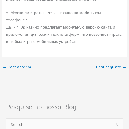
5. Можно ли играть в Pin-Up казино на мобильном
телефоне?
Да, Pin-Up казино предлагает мобильную версию сайта и
приложения для различных платформ, что позволяет играть
в любые игры с мобильных устройств.
←
Post anterior
Post seguinte
→
Pesquise no nosso Blog
P