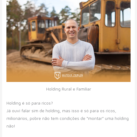
Holding Rural e Familiar
Holding é só para ricos?
Já ouvi falar sim de holding, mas isso é só para os ricos,
milionários, pobre não tem condições de “montar” uma holding
não!