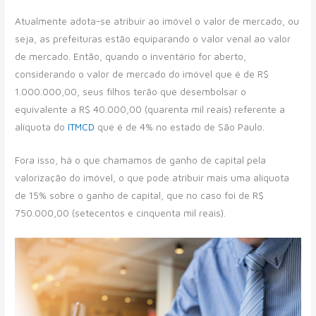
Atualmente adota-se atribuir ao imóvel o valor de mercado, ou
seja, as prefeituras estão equiparando o valor venal ao valor
de mercado. Então, quando o inventário for aberto,
considerando o valor de mercado do imóvel que é de R$
1.000.000,00, seus filhos terão que desembolsar o
equivalente a R$ 40.000,00 (quarenta mil reais) referente a
alíquota do
ITMCD
que é de 4% no estado de São Paulo.
Fora isso, há o que chamamos de ganho de capital pela
valorização do imóvel, o que pode atribuir mais uma alíquota
de 15% sobre o ganho de capital, que no caso foi de R$
750.000,00 (setecentos e cinquenta mil reais).