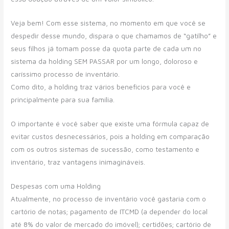
Veja bem! Com esse sistema, no momento em que você se
despedir desse mundo, dispara o que chamamos de “gatilho” e
seus filhos já tomam posse da quota parte de cada um no
sistema da holding SEM PASSAR por um longo, doloroso e
caríssimo processo de inventário.
Como dito, a holding traz vários benefícios para você e
principalmente para sua família.
O importante é você saber que existe uma fórmula capaz de
evitar custos desnecessários, pois a holding em comparação
com os outros sistemas de sucessão, como testamento e
inventário, traz vantagens inimagináveis.
Despesas com uma Holding
Atualmente, no processo de inventário você gastaria com o
cartório de notas; pagamento de ITCMD (a depender do local
até 8% do valor de mercado do imóvel); certidões; cartório de