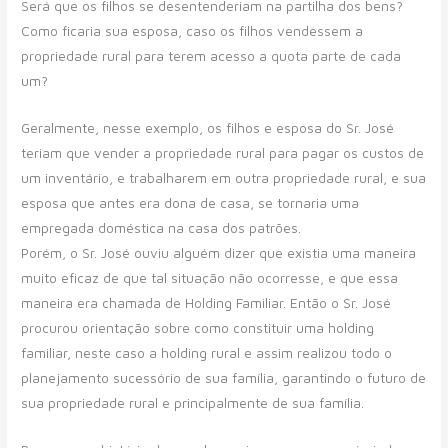
Será que os filhos se desentenderiam na partilha dos bens?
Como ficaria sua esposa, caso os filhos vendessem a
propriedade rural para terem acesso a quota parte de cada
um?
Geralmente, nesse exemplo, os filhos e esposa do Sr. José
teriam que vender a propriedade rural para pagar os custos de
um inventário, e trabalharem em outra propriedade rural, e sua
esposa que antes era dona de casa, se tornaria uma
empregada doméstica na casa dos patrões.
Porém, o Sr. José ouviu alguém dizer que existia uma maneira
muito eficaz de que tal situação não ocorresse, e que essa
maneira era chamada de Holding Familiar. Então o Sr. José
procurou orientação sobre como constituir uma holding
familiar, neste caso a holding rural e assim realizou todo o
planejamento sucessório de sua família, garantindo o futuro de
sua propriedade rural e principalmente de sua família.