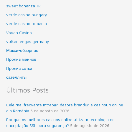
sweet bonanza TR
verde casino hungary
verde casino romania
Vovan Casino
vulkan vegas germany
Макси-обзорник
Пролив мейнов
Пролив сетки
сателлиты
Últimos Posts
Cele mai frecvente întrebări despre brandurile cazinouri online
din România
5 de agosto de 2026
Por que os melhores casinos online utilizam tecnologia de
encriptação SSL para segurança?
5 de agosto de 2026