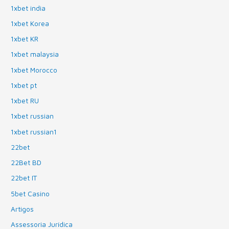
1xbet india
1xbet Korea
1xbet KR
1xbet malaysia
1xbet Morocco
1xbet pt
1xbet RU
1xbet russian
1xbet russian1
22bet
22Bet BD
22bet IT
5bet Casino
Artigos
Assessoria Jurídica