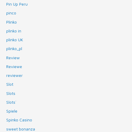
Pin Up Peru
pinco
Plinko
plinko in
plinko UK
plinko_pl
Review
Reviewe
reviewer
Slot
Slots
Slots`
Spiele
Spinko Casino
sweet bonanza