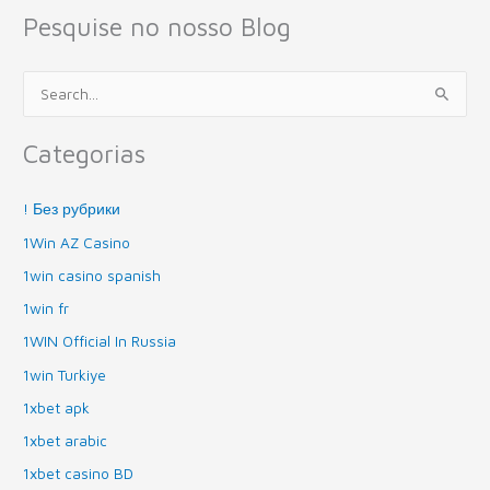
Pesquise no nosso Blog
P
e
Categorias
s
q
! Без рубрики
u
1Win AZ Casino
i
1win casino spanish
s
a
1win fr
r
1WIN Official In Russia
p
1win Turkiye
o
1xbet apk
r
1xbet arabic
:
1xbet casino BD